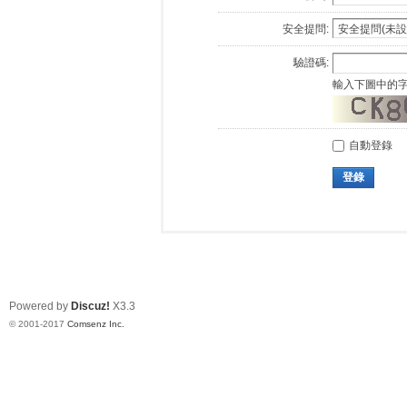
安全提問:
驗證碼:
輸入下圖中的
自動登錄
登錄
Powered by
Discuz!
X3.3
© 2001-2017
Comsenz Inc.