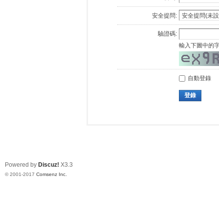
安全提問:
驗證碼:
輸入下圖中的
自動登錄
登錄
Powered by
Discuz!
X3.3
© 2001-2017
Comsenz Inc.