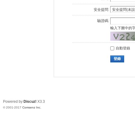
安全提問:
驗證碼:
輸入下圖中的
自動登錄
登錄
Powered by
Discuz!
X3.3
© 2001-2017
Comsenz Inc.