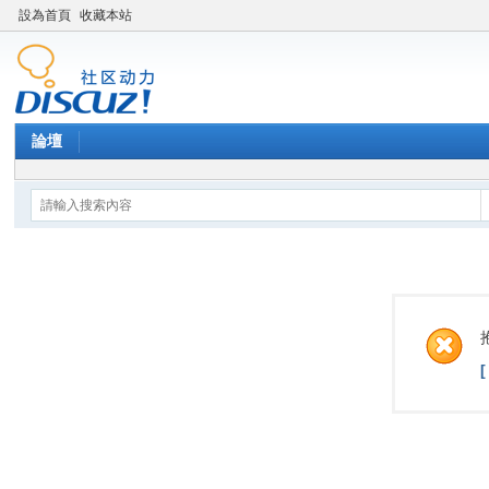
設為首頁
收藏本站
論壇