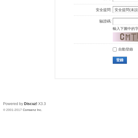
安全提問:
驗證碼:
輸入下圖中的
自動登錄
登錄
Powered by
Discuz!
X3.3
© 2001-2017
Comsenz Inc.