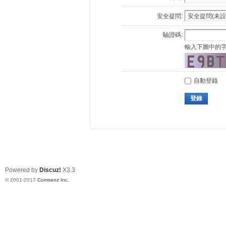
安全提問:
驗證碼:
輸入下圖中的
自動登錄
登錄
Powered by
Discuz!
X3.3
© 2001-2017
Comsenz Inc.