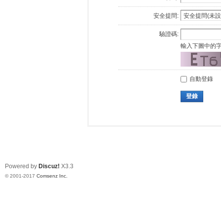
安全提問:
驗證碼:
輸入下圖中的
自動登錄
登錄
Powered by
Discuz!
X3.3
© 2001-2017
Comsenz Inc.