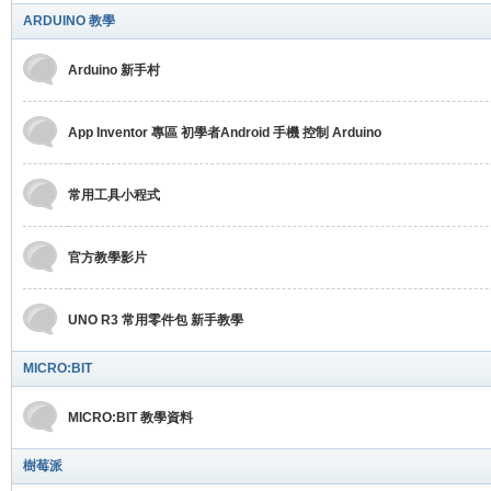
E
ARDUINO 教學
Arduino 新手村
App Inventor 專區 初學者Android 手機 控制 Arduino
常用工具小程式
W
官方教學影片
UNO R3 常用零件包 新手教學
MICRO:BIT
MICRO:BIT 教學資料
S
樹莓派